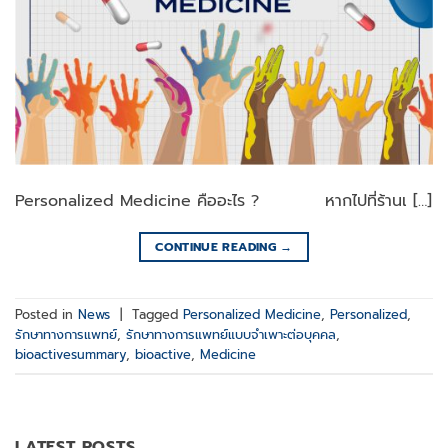
Personalized Medicine คืออะไร ? หากไปที่ร้านเ […]
CONTINUE READING
→
Posted in
News
|
Tagged
Personalized Medicine
,
Personalized
,
รักษาทางการแพทย์
,
รักษาทางการแพทย์แบบจำเพาะต่อบุคคล
,
bioactivesummary
,
bioactive
,
Medicine
LATEST POSTS