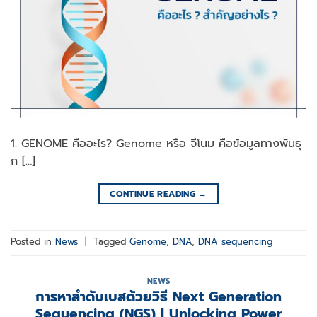
1. GENOME คืออะไร? Genome หรือ จีโนม คือข้อมูลทางพันธุ
ก […]
CONTINUE READING
→
Posted in
News
|
Tagged
Genome
,
DNA
,
DNA sequencing
NEWS
การหาลำดับเบสด้วยวิธี Next Generation
Sequencing (NGS) l Unlocking Power