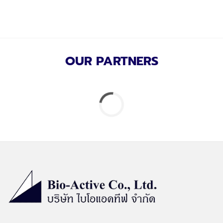
OUR PARTNERS