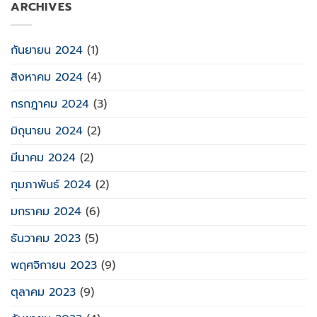
ARCHIVES
กันยายน 2024
(1)
สิงหาคม 2024
(4)
กรกฎาคม 2024
(3)
มิถุนายน 2024
(2)
มีนาคม 2024
(2)
กุมภาพันธ์ 2024
(2)
มกราคม 2024
(6)
ธันวาคม 2023
(5)
พฤศจิกายน 2023
(9)
ตุลาคม 2023
(9)