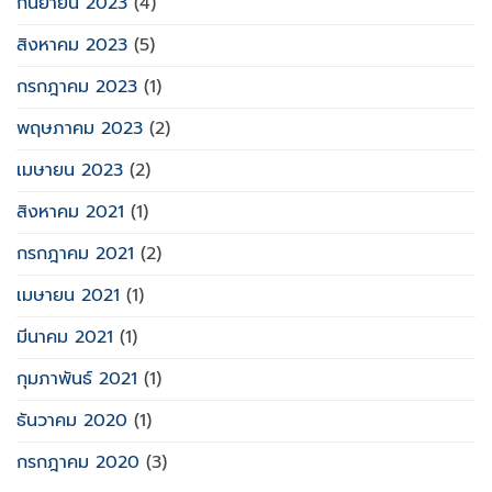
กันยายน 2023
(4)
สิงหาคม 2023
(5)
กรกฎาคม 2023
(1)
พฤษภาคม 2023
(2)
เมษายน 2023
(2)
สิงหาคม 2021
(1)
กรกฎาคม 2021
(2)
เมษายน 2021
(1)
มีนาคม 2021
(1)
กุมภาพันธ์ 2021
(1)
ธันวาคม 2020
(1)
กรกฎาคม 2020
(3)