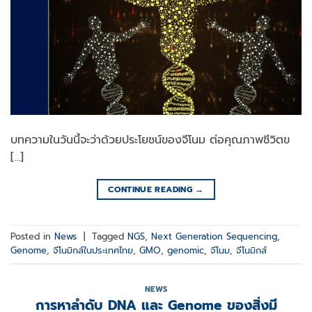
บทความในวันนี้จะว่าด้วยประโยชน์ของจีโนม ต่อคุณภาพชีวิตข
[…]
CONTINUE READING
→
Posted in
News
|
Tagged
NGS
,
Next Generation Sequencing
,
Genome
,
จีโนมิกส์ในประเทศไทย
,
GMO
,
genomic
,
จีโนม
,
จีโนมิกส์
NEWS
การหาลำดับ DNA และ Genome ของสิ่งมี