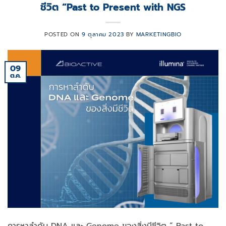
ชีวิต “Past to Present with NGS
POSTED ON
9 ตุลาคม 2023
BY
MARKETINGBIO
09
ต.ค.