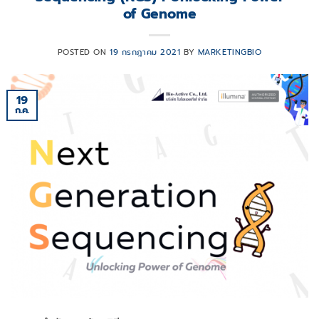
of Genome
POSTED ON
19 กรกฎาคม 2021
BY
MARKETINGBIO
19
ก.ค.