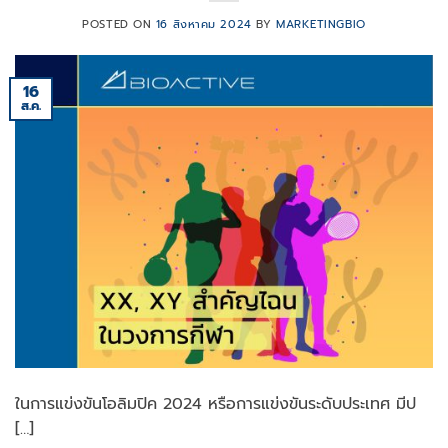
POSTED ON
16 สิงหาคม 2024
BY
MARKETINGBIO
16
ส.ค.
ในการแข่งขันโอลิมปิค 2024 หรือการแข่งขันระดับประเทศ มีป
[…]