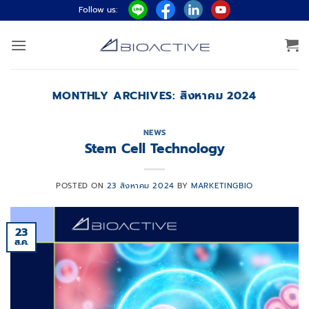
ข้าม
Follow us:
ไป
ยัง
เนื้อหา
MONTHLY ARCHIVES:
สิงหาคม 2024
NEWS
Stem Cell Technology
POSTED ON
23 สิงหาคม 2024
BY
MARKETINGBIO
23
ส.ค.