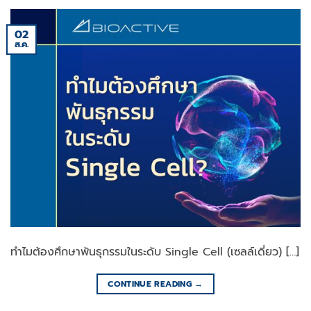
02
ส.ค.
ทำไมต้องศึกษาพันธุกรรมในระดับ Single Cell (เซลล์เดี่ยว) […]
CONTINUE READING
→