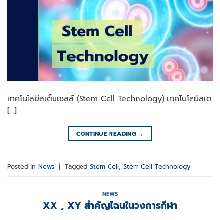
เทคโนโลยีสเต็มเซลล์ (Stem Cell Technology) เทคโนโลยีสเต
[…]
CONTINUE READING
→
Posted in
News
|
Tagged
Stem Cell
,
Stem Cell Technology
NEWS
XX , XY สำคัญไฉนในวงการกีฬา