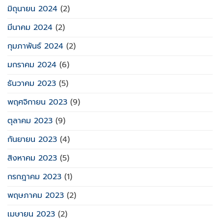
มิถุนายน 2024
(2)
มีนาคม 2024
(2)
กุมภาพันธ์ 2024
(2)
มกราคม 2024
(6)
ธันวาคม 2023
(5)
พฤศจิกายน 2023
(9)
ตุลาคม 2023
(9)
กันยายน 2023
(4)
สิงหาคม 2023
(5)
กรกฎาคม 2023
(1)
พฤษภาคม 2023
(2)
เมษายน 2023
(2)