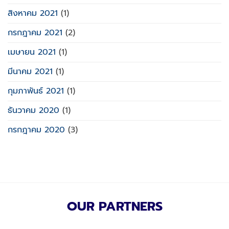
สิงหาคม 2021
(1)
กรกฎาคม 2021
(2)
เมษายน 2021
(1)
มีนาคม 2021
(1)
กุมภาพันธ์ 2021
(1)
ธันวาคม 2020
(1)
กรกฎาคม 2020
(3)
OUR PARTNERS