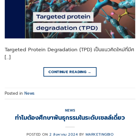
Targeted Protein Degradation (TPD) เป็นแนวคิดใหม่ที่มีศ
[…]
CONTINUE READING
→
Posted in
News
NEWS
ทำไมต้องศึกษาพันธุกรรมในระดับเซลล์เดี่ยว
POSTED ON
2 สิงหาคม 2024
BY
MARKETINGBIO