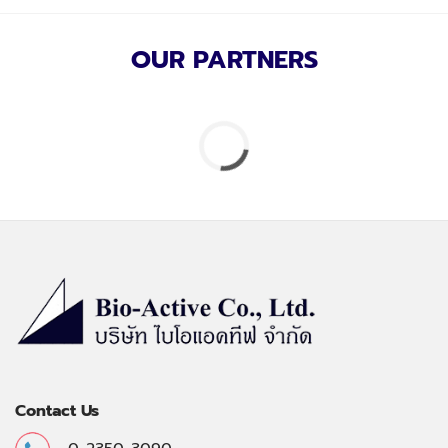
OUR PARTNERS
Contact Us