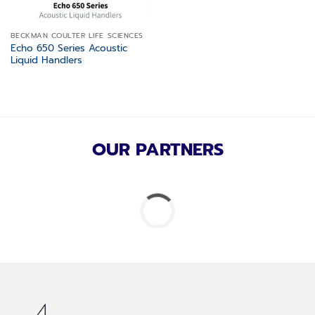
BECKMAN COULTER LIFE SCIENCES
Echo 650 Series Acoustic
Liquid Handlers
OUR PARTNERS