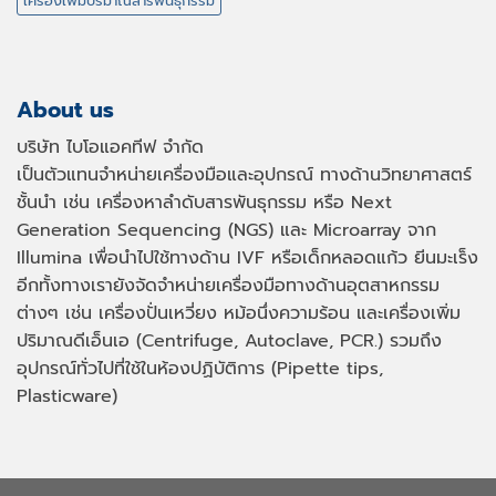
เครื่องเพิ่มปริมาณสารพันธุกรรม
About us
บริษัท ไบโอแอคทีฟ จำกัด
เป็นตัวแทนจำหน่ายเครื่องมือและอุปกรณ์ ทางด้านวิทยาศาสตร์
ชั้นนำ เช่น เครื่องหาลำดับสารพันธุกรรม หรือ
Next
Generation Sequencing (NGS)
และ
Microarray
จาก
Illumina เพื่อนำไปใช้ทางด้าน
IVF
หรือเด็กหลอดแก้ว ยีนมะเร็ง
อีกทั้งทางเรายังจัดจำหน่ายเครื่องมือทางด้านอุตสาหกรรม
ต่างๆ เช่น เครื่องปั่นเหวี่ยง หม้อนึ่งความร้อน และเครื่องเพิ่ม
ปริมาณดีเอ็นเอ
(Centrifuge, Autoclave, PCR.)
รวมถึง
อุปกรณ์ทั่วไปที่ใช้ในห้องปฏิบัติการ
(Pipette tips,
Plasticware)