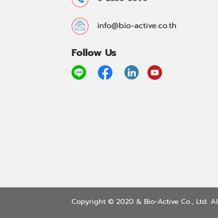
info@bio-active.co.th
Follow Us
Copyright © 2020 & Bio-Active Co., Ltd. All