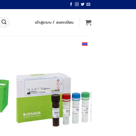
เข้าสู่ระบบ / ลงทะเบียน
ไทย
 to
Add to
list
wishlist