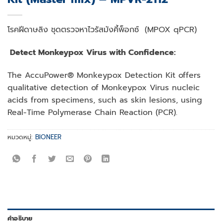
โรคฝีดาษลิง ชุดตรวจหาไวรัสมังคี้พ็อกซ์ (MPOX qPCR)
Detect Monkeypox Virus with Confidence:
The AccuPower® Monkeypox Detection Kit offers
qualitative detection of Monkeypox Virus nucleic
acids from specimens, such as skin lesions, using
Real-Time Polymerase Chain Reaction (PCR).
หมวดหมู่:
BIONEER
คำอธิบาย