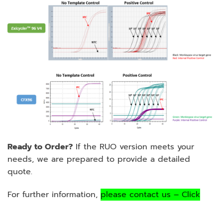
Ready to Order?
If the RUO version meets your
needs, we are prepared to provide a detailed
quote.
For further information,
please contact us – Click