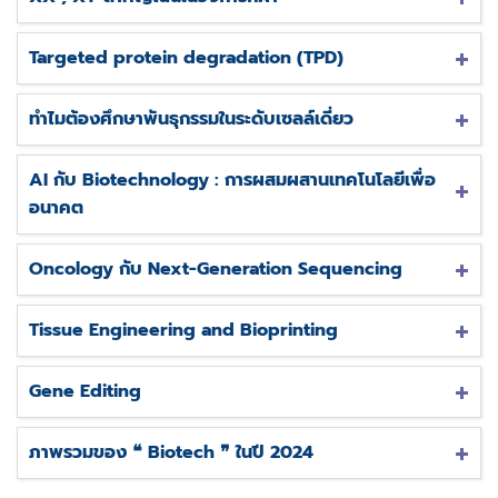
Targeted protein degradation (TPD)
ทำไมต้องศึกษาพันธุกรรมในระดับเซลล์เดี่ยว
AI กับ Biotechnology : การผสมผสานเทคโนโลยีเพื่อ
อนาคต
Oncology กับ Next-Generation Sequencing
Tissue Engineering and Bioprinting
Gene Editing
ภาพรวมของ ❝ Biotech ❞ ในปี 2024