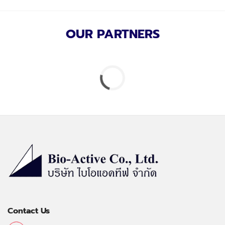
OUR PARTNERS
Contact Us