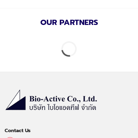
OUR PARTNERS
Contact Us