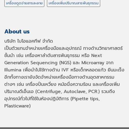
เครื่องดูดจ่ายสารละลาย
เครื่องเพิ่มปริมาณสารพันธุกรรม
About us
บริษัท ไบโอแอคทีฟ จำกัด
เป็นตัวแทนจำหน่ายเครื่องมือและอุปกรณ์ ทางด้านวิทยาศาสตร์
ชั้นนำ เช่น เครื่องหาลำดับสารพันธุกรรม หรือ
Next
Generation Sequencing (NGS)
และ
Microarray
จาก
Illumina เพื่อนำไปใช้ทางด้าน
IVF
หรือเด็กหลอดแก้ว ยีนมะเร็ง
อีกทั้งทางเรายังจัดจำหน่ายเครื่องมือทางด้านอุตสาหกรรม
ต่างๆ เช่น เครื่องปั่นเหวี่ยง หม้อนึ่งความร้อน และเครื่องเพิ่ม
ปริมาณดีเอ็นเอ
(Centrifuge, Autoclave, PCR.)
รวมถึง
อุปกรณ์ทั่วไปที่ใช้ในห้องปฏิบัติการ
(Pipette tips,
Plasticware)