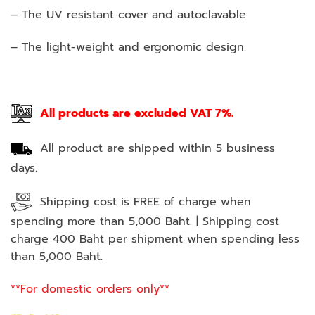
– The UV resistant cover and autoclavable
– The light-weight and ergonomic design.
All products are excluded VAT 7%.
All product are shipped within 5 business
days.
Shipping cost is FREE of charge when
spending more than 5,000 Baht. | Shipping cost
charge 400 Baht per shipment when spending less
than 5,000 Baht.
**For domestic orders only**