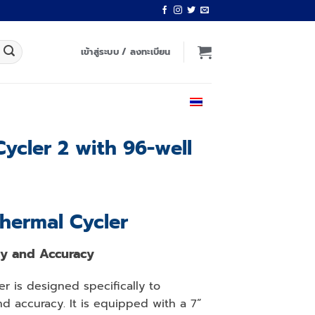
เข้าสู่ระบบ / ลงทะเบียน
ไทย
ycler 2 with 96-well
Thermal Cycler
cy and Accuracy
er is designed specifically to
d accuracy. It is equipped with a 7”