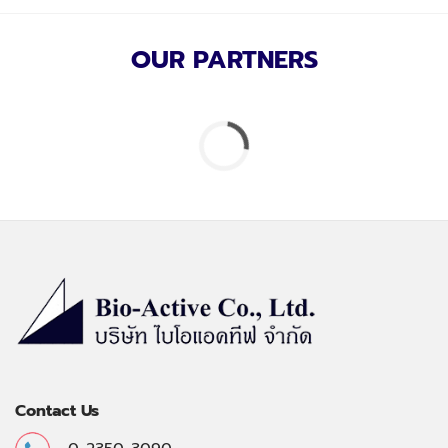
OUR PARTNERS
Contact Us