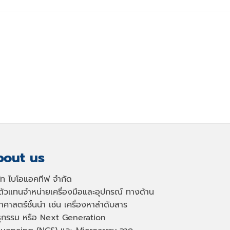
out us
ษัท ไบโอแอคทีฟ จำกัด
นตัวแทนจำหน่ายเครื่องมือและอุปกรณ์ ทางด้าน
าศาสตร์ชั้นนำ เช่น เครื่องหาลำดับสาร
ธุกรรม หรือ
Next Generation