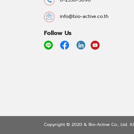
info@bio-active.co.th
Follow Us
Copyright © 2020 & Bio-Active Co., Ltd. All