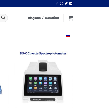
เข้าสู่ระบบ / ลงทะเบียน
ไทย
 to
Add to
list
wishlist