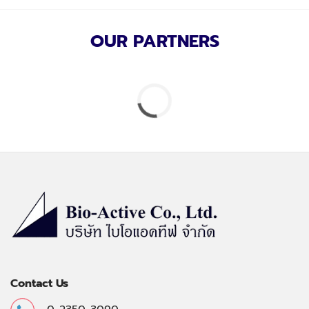
OUR PARTNERS
Contact Us