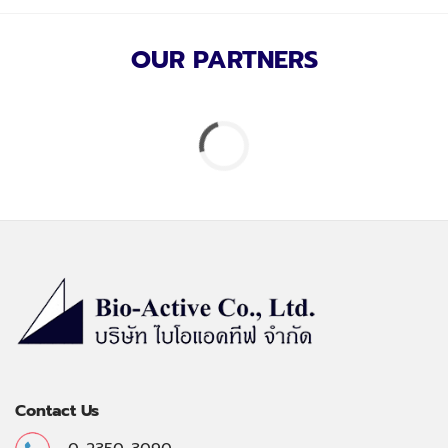
OUR PARTNERS
Contact Us