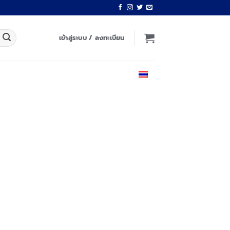
เข้าสู่ระบบ / ลงทะเบียน
ไทย