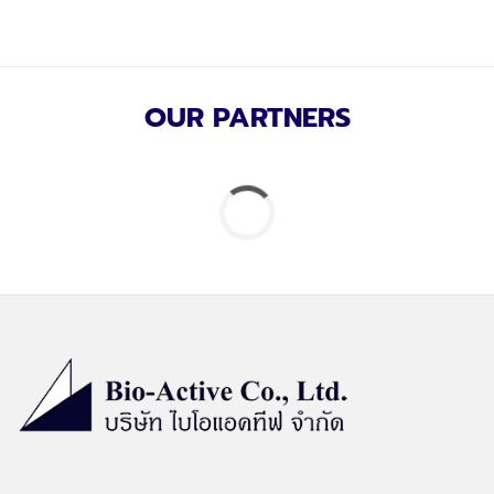
OUR PARTNERS