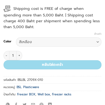
Shipping cost is FREE of charge when
spending more than 5,000 Baht. | Shipping cost
charge 400 Baht per shipment when spending less
than 5,000 Baht.
ล้างค่า
Color
จำนวน 100 Place Freezer BOX, Assorted colors (Yellow, Purple
หยิบใส่ตะกร้า
รหัสสินค้า:
BSLBL 2709X-010
หมวดหมู่:
BSL. Plasticware
ป้ายกำกับ:
Freezer BOX
,
Well box
,
Freezer racks