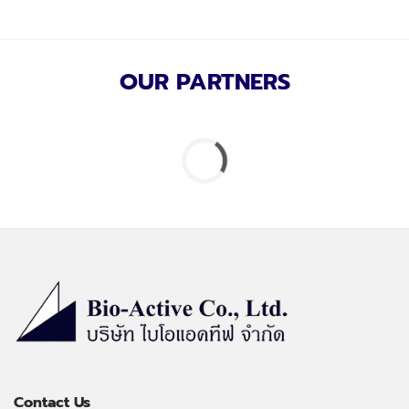
OUR PARTNERS
Contact Us