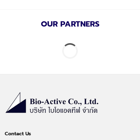
OUR PARTNERS
Contact Us