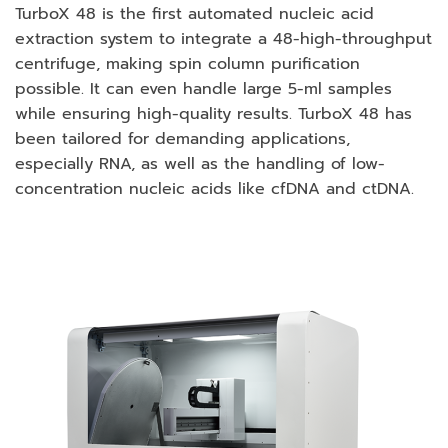
TurboX 48 is the first automated nucleic acid
extraction system to integrate a 48-high-throughput
centrifuge, making spin column purification
possible. It can even handle large 5-ml samples
while ensuring high-quality results. TurboX 48 has
been tailored for demanding applications,
especially RNA, as well as the handling of low-
concentration nucleic acids like cfDNA and ctDNA.