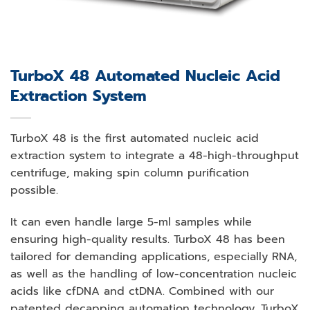
TurboX 48 Automated Nucleic Acid
Extraction System
TurboX 48 is the first automated nucleic acid
extraction system to integrate a 48-high-throughput
centrifuge, making spin column purification
possible.
It can even handle large 5-ml samples while
ensuring high-quality results. TurboX 48 has been
tailored for demanding applications, especially RNA,
as well as the handling of low-concentration nucleic
acids like cfDNA and ctDNA. Combined with our
patented decapping automation technology, TurboX