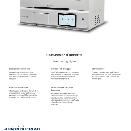
สินค้าที่เกี่ยวข้อง