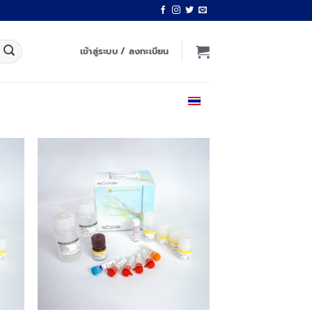
เข้าสู่ระบบ / ลงทะเบียน
ไทย
 to
Add to
list
wishlist