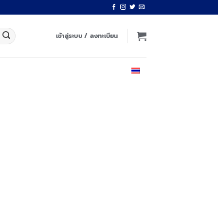
เข้าสู่ระบบ / ลงทะเบียน
ไทย