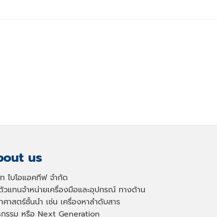
out us
ษัท ไบโอแอคทีฟ จำกัด
นตัวแทนจำหน่ายเครื่องมือและอุปกรณ์ ทางด้าน
าศาสตร์ชั้นนำ เช่น เครื่องหาลำดับสาร
ธุกรรม หรือ
Next Generation