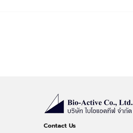
Contact Us