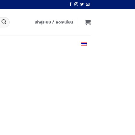
เข้าสู่ระบบ / ลงทะเบียน
ไทย