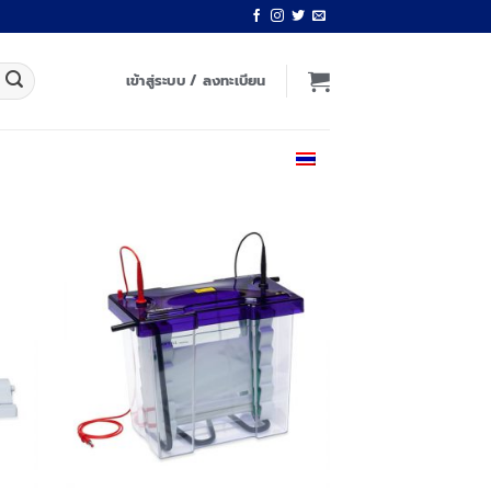
เข้าสู่ระบบ / ลงทะเบียน
ไทย
 to
Add to
list
wishlist