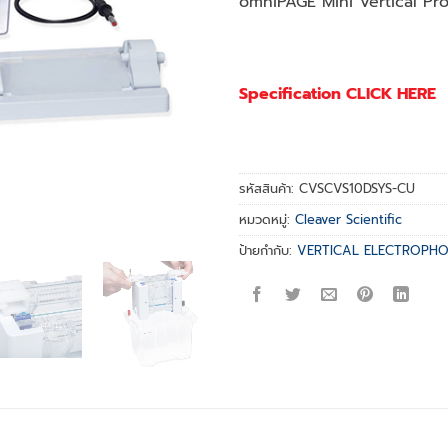
omniPAGE Mini Vertical Pr
Specification CLICK HERE
รหัสสินค้า:
CVSCVS10DSYS-CU
หมวดหมู่:
Cleaver Scientific
ป้ายกำกับ:
VERTICAL ELECTROPHO