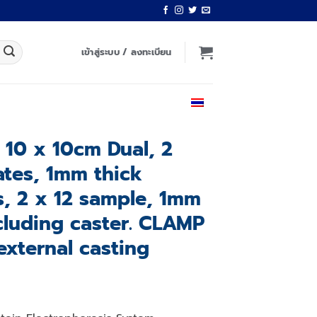
เข้าสู่ระบบ / ลงทะเบียน
ไทย
 10 x 10cm Dual, 2
lates, 1mm thick
, 2 x 12 sample, 1mm
cluding caster. CLAMP
external casting