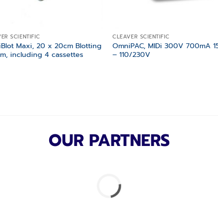
ER SCIENTIFIC
CLEAVER SCIENTIFIC
Blot Maxi, 20 x 20cm Blotting
OmniPAC, MIDi 300V 700mA 
em, including 4 cassettes
– 110/230V
OUR PARTNERS