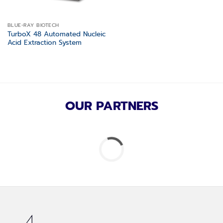
BLUE-RAY BIOTECH
TurboX 48 Automated Nucleic
Acid Extraction System
OUR PARTNERS