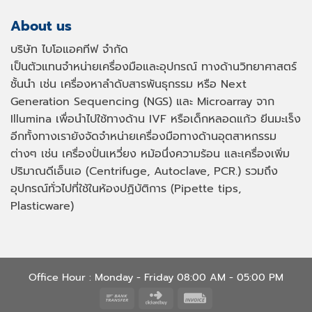
About us
บริษัท ไบโอแอคทีฟ จำกัด
เป็นตัวแทนจำหน่ายเครื่องมือและอุปกรณ์ ทางด้านวิทยาศาสตร์
ชั้นนำ เช่น เครื่องหาลำดับสารพันธุกรรม หรือ
Next
Generation Sequencing (NGS)
และ
Microarray
จาก
Illumina เพื่อนำไปใช้ทางด้าน
IVF
หรือเด็กหลอดแก้ว ยีนมะเร็ง
อีกทั้งทางเรายังจัดจำหน่ายเครื่องมือทางด้านอุตสาหกรรม
ต่างๆ เช่น เครื่องปั่นเหวี่ยง หม้อนึ่งความร้อน และเครื่องเพิ่ม
ปริมาณดีเอ็นเอ
(Centrifuge, Autoclave, PCR.)
รวมถึง
อุปกรณ์ทั่วไปที่ใช้ในห้องปฏิบัติการ
(Pipette tips,
Plasticware)
Office Hour : Monday - Friday 08:00 AM - 05:00 PM
Bank
Click
Invoice