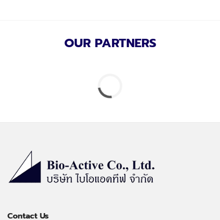
OUR PARTNERS
Contact Us