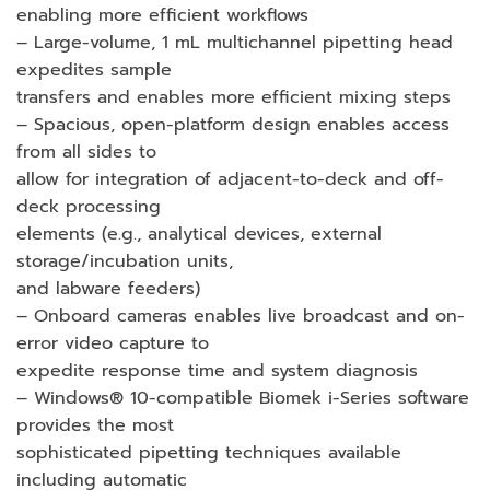
enabling more efficient workflows
– Large-volume, 1 mL multichannel pipetting head
expedites sample
transfers and enables more efficient mixing steps
– Spacious, open-platform design enables access
from all sides to
allow for integration of adjacent-to-deck and off-
deck processing
elements (e.g., analytical devices, external
storage/incubation units,
and labware feeders)
– Onboard cameras enables live broadcast and on-
error video capture to
expedite response time and system diagnosis
– Windows® 10-compatible Biomek i-Series software
provides the most
sophisticated pipetting techniques available
including automatic