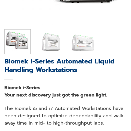
Biomek i-Series Automated Liquid
Handling Workstations
Biomek i-Series
Your next discovery just got the green light.
The Biomek i5 and i7 Automated Workstations have
been designed to optimize dependability and walk-
away time in mid- to high-throughput labs.