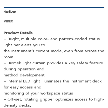
คำอธิบาย
VIDEO
Product Details
– Bright, multiple color- and pattern-coded status
light bar alerts you to
the instrument’s current mode, even from across the
room
– Biomek light curtain provides a key safety feature
during operation and
method development
– Internal LED light illuminates the instrument deck
for easy access and
monitoring of your workspace status
– Off-set, rotating gripper optimizes access to high-
density decks,