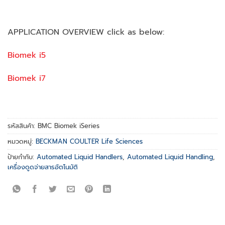
APPLICATION OVERVIEW click as below:
Biomek i5
Biomek i7
รหัสสินค้า:
BMC Biomek iSeries
หมวดหมู่:
BECKMAN COULTER Life Sciences
ป้ายกำกับ:
Automated Liquid Handlers
,
Automated Liquid Handling
,
เครื่องดูดจ่ายสารอัตโนมัติ