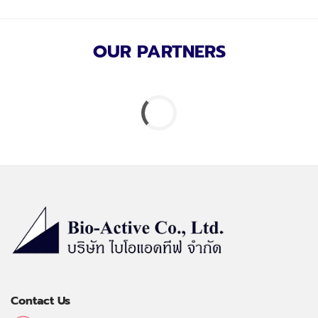
OUR PARTNERS
Contact Us