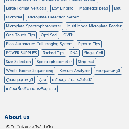
Large Format Verticals
Low Binding
Magnetics bead
Mat
Microbial
Microplate Detection System
Microplate Spectrophotometer
Multi-Mode Microplate Reader
One Touch Tips
Opti Seal
OVEN
Pico Automated Cell Imaging System
Pipette Tips
POWER SUPPLIES
Racked Tips
RNA
Single Cell
Size Selection
Spectrophotometer
Strip mat
Whole Exome Sequencing
Xenium Analyzer
ควบคุมอุณหภูมิ
ตู้ควบคุมอุณหภูมิ
ตู้อบ
เครื่องดูดจ่ายสารอัตโนมัติ
เครื่องเพิ่มปริมาณสารพันธุกรรม
About us
บริษัท ไบโอแอคทีฟ จำกัด