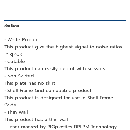
คำอธิบาย
• White Product
This product give the highest signal to noise ratios
in qPCR
• Cutable
This product can easily be cut with scissors
• Non Skirted
This plate has no skirt
• Shell Frame Grid compatible product
This product is designed for use in Shell Frame
Grids
• Thin Wall
This product has a thin wall.
• Laser marked by BIOplastics BPLPM Technology