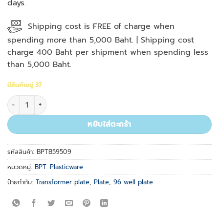
days.
Shipping cost is FREE of charge when
spending more than 5,000 Baht. | Shipping cost
charge 400 Baht per shipment when spending less
than 5,000 Baht.
มีสินค้าอยู่ 37
จำนวน 96 x 0.1ml Transformer Plate, 25/box ชิ้น
หยิบใส่ตะกร้า
รหัสสินค้า:
BPTB59509
หมวดหมู่:
BPT. Plasticware
ป้ายกำกับ:
Transformer plate
,
Plate
,
96 well plate