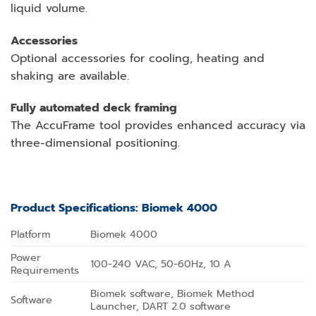
liquid volume.
Accessories
Optional accessories for cooling, heating and
shaking are available.
Fully automated deck framing
The AccuFrame tool provides enhanced accuracy via
three-dimensional positioning.
Product Specifications: Biomek 4000
Platform
Biomek 4000
Power
100-240 VAC, 50-60Hz, 10 A
Requirements
Biomek software, Biomek Method
Software
Launcher, DART 2.0 software