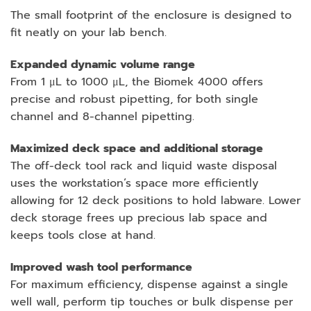
The small footprint of the enclosure is designed to
fit neatly on your lab bench.
Expanded dynamic volume range
From 1 μL to 1000 μL, the Biomek 4000 offers
precise and robust pipetting, for both single
channel and 8-channel pipetting.
Maximized deck space and additional storage
The off-deck tool rack and liquid waste disposal
uses the workstation’s space more efficiently
allowing for 12 deck positions to hold labware. Lower
deck storage frees up precious lab space and
keeps tools close at hand.
Improved wash tool performance
For maximum efficiency, dispense against a single
well wall, perform tip touches or bulk dispense per