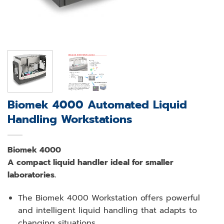
Biomek 4000 Automated Liquid
Handling Workstations
Biomek 4000
A compact liquid handler ideal for smaller
laboratories.
The Biomek 4000 Workstation offers powerful
and intelligent liquid handling that adapts to
changing situations.