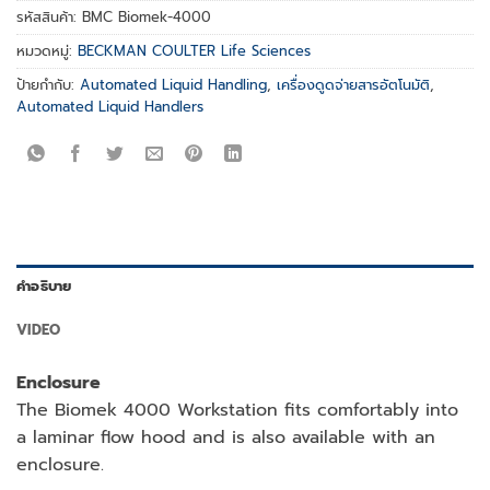
รหัสสินค้า:
BMC Biomek-4000
หมวดหมู่:
BECKMAN COULTER Life Sciences
ป้ายกำกับ:
Automated Liquid Handling
,
เครื่องดูดจ่ายสารอัตโนมัติ
,
Automated Liquid Handlers
คำอธิบาย
VIDEO
Enclosure
The Biomek 4000 Workstation fits comfortably into
a laminar flow hood and is also available with an
enclosure.