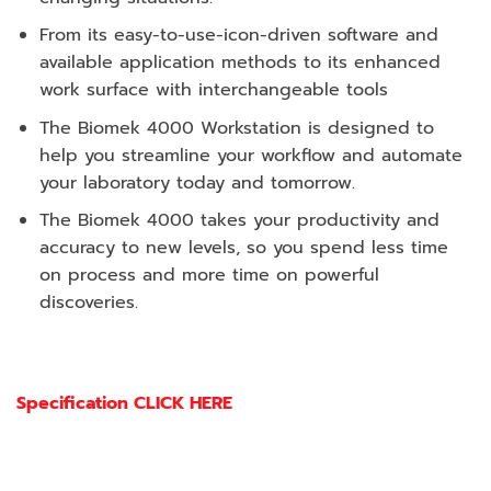
From its easy-to-use-icon-driven software and
available application methods to its enhanced
work surface with interchangeable tools
The Biomek 4000 Workstation is designed to
help you streamline your workflow and automate
your laboratory today and tomorrow.
The Biomek 4000 takes your productivity and
accuracy to new levels, so you spend less time
on process and more time on powerful
discoveries.
Specification CLICK HERE