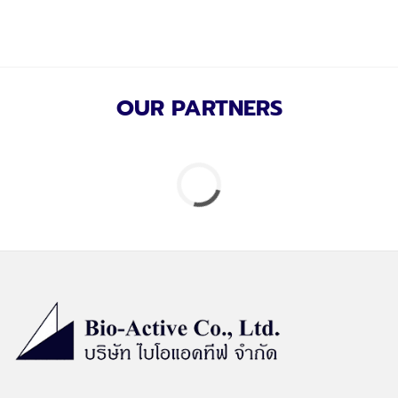
OUR PARTNERS