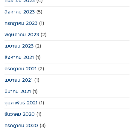
กันยายน 2023
(4)
สิงหาคม 2023
(5)
กรกฎาคม 2023
(1)
พฤษภาคม 2023
(2)
เมษายน 2023
(2)
สิงหาคม 2021
(1)
กรกฎาคม 2021
(2)
เมษายน 2021
(1)
มีนาคม 2021
(1)
กุมภาพันธ์ 2021
(1)
ธันวาคม 2020
(1)
กรกฎาคม 2020
(3)