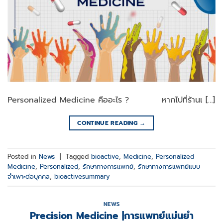
Personalized Medicine คืออะไร ? หากไปที่ร้านเ […]
CONTINUE READING
→
Posted in
News
|
Tagged
bioactive
,
Medicine
,
Personalized
Medicine
,
Personalized
,
รักษาทางการแพทย์
,
รักษาทางการแพทย์แบบ
จำเพาะต่อบุคคล
,
bioactivesummary
NEWS
Precision Medicine |การแพทย์แม่นยำ