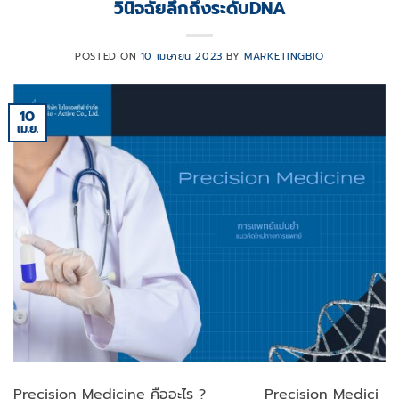
วินิจฉัยลึกถึงระดับDNA
POSTED ON
10 เมษายน 2023
BY
MARKETINGBIO
10
เม.ย.
Precision Medicine คืออะไร ? Precision Medici