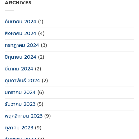
ARCHIVES
กันยายน 2024
(1)
สิงหาคม 2024
(4)
กรกฎาคม 2024
(3)
มิถุนายน 2024
(2)
มีนาคม 2024
(2)
กุมภาพันธ์ 2024
(2)
มกราคม 2024
(6)
ธันวาคม 2023
(5)
พฤศจิกายน 2023
(9)
ตุลาคม 2023
(9)