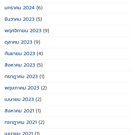
มกราคม 2024
(6)
ธันวาคม 2023
(5)
พฤศจิกายน 2023
(9)
ตุลาคม 2023
(9)
กันยายน 2023
(4)
สิงหาคม 2023
(5)
กรกฎาคม 2023
(1)
พฤษภาคม 2023
(2)
เมษายน 2023
(2)
สิงหาคม 2021
(1)
กรกฎาคม 2021
(2)
เมษายน 2021
(1)