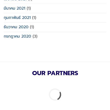
มีนาคม 2021
(1)
กุมภาพันธ์ 2021
(1)
ธันวาคม 2020
(1)
กรกฎาคม 2020
(3)
OUR PARTNERS