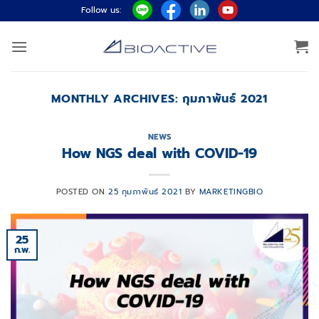
ข้าม
Follow us:
ไป
ยัง
เนื้อหา
MONTHLY ARCHIVES:
กุมภาพันธ์ 2021
NEWS
How NGS deal with COVID-19
POSTED ON
25 กุมภาพันธ์ 2021
BY
MARKETINGBIO
25
ก.พ.