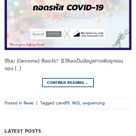
จีโนม (Genome) คืออะไร? 🧬จีโนมเป็นข้อมูลทางพันธุกรรม
ของ […]
CONTINUE READING
→
Posted in
News
|
Tagged
covid19
,
NGS
,
sequencing
LATEST POSTS