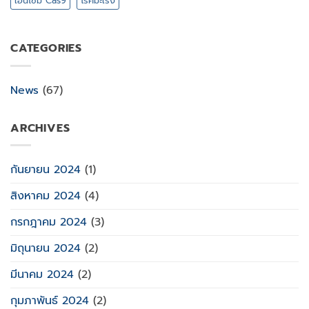
เอนไซม์ Cas9
โรคมะเร็ง
CATEGORIES
News
(67)
ARCHIVES
กันยายน 2024
(1)
สิงหาคม 2024
(4)
กรกฎาคม 2024
(3)
มิถุนายน 2024
(2)
มีนาคม 2024
(2)
กุมภาพันธ์ 2024
(2)