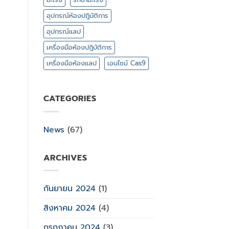
อุปกรณ์ห้องปฎิบัติการ
อุปกรณ์แลป
เครื่องมือห้องปฎิบัติการ
เครื่องมือห้องแลป
เอนไซม์ Cas9
CATEGORIES
News
(67)
ARCHIVES
กันยายน 2024
(1)
สิงหาคม 2024
(4)
กรกฎาคม 2024
(3)