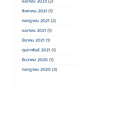
เมษายน 2023
(2)
สิงหาคม 2021
(1)
กรกฎาคม 2021
(2)
เมษายน 2021
(1)
มีนาคม 2021
(1)
กุมภาพันธ์ 2021
(1)
ธันวาคม 2020
(1)
กรกฎาคม 2020
(3)