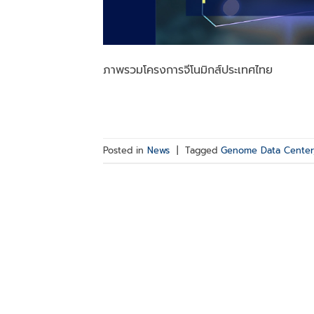
ภาพรวมโครงการจีโนมิกส์ประเทศไ
Posted in
News
|
Tagged
Genome Data Center