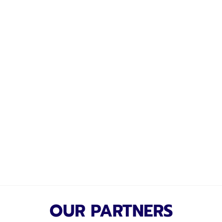
OUR PARTNERS