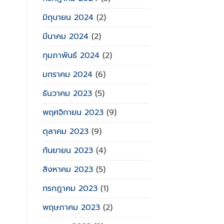
มิถุนายน 2024
(2)
มีนาคม 2024
(2)
กุมภาพันธ์ 2024
(2)
มกราคม 2024
(6)
ธันวาคม 2023
(5)
พฤศจิกายน 2023
(9)
ตุลาคม 2023
(9)
กันยายน 2023
(4)
สิงหาคม 2023
(5)
กรกฎาคม 2023
(1)
พฤษภาคม 2023
(2)