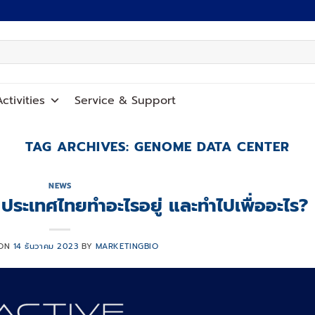
ctivities
Service
&
Support
TAG ARCHIVES:
GENOME DATA CENTER
NEWS
ะเทศไทยทำอะไรอยู่ และทำไปเพื่ออะไร?
 ON
14 ธันวาคม 2023
BY
MARKETINGBIO