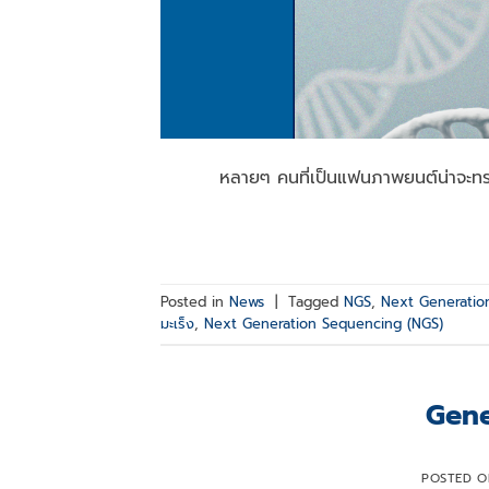
หลายๆ คนที่เป็นแฟนภาพยนต์น่าจะทราบด
Posted in
News
|
Tagged
NGS
,
Next Generatio
มะเร็ง
,
Next Generation Sequencing (NGS)
Gene
POSTED 