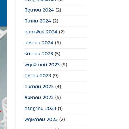
มิถุนายน 2024
(2)
มีนาคม 2024
(2)
กุมภาพันธ์ 2024
(2)
มกราคม 2024
(6)
ธันวาคม 2023
(5)
พฤศจิกายน 2023
(9)
ตุลาคม 2023
(9)
กันยายน 2023
(4)
สิงหาคม 2023
(5)
กรกฎาคม 2023
(1)
พฤษภาคม 2023
(2)