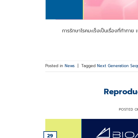
การรักษาโรคมะเร็งเป็นเรื่องที่ท้าทาย เน
Posted in
News
|
Tagged
Next Generation Seq
Reproduc
POSTED 
29