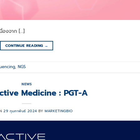
ื่องจาก […]
CONTINUE READING
→
uencing
,
NGS
NEWS
tive Medicine : PGT-A
ON
29 กุมภาพันธ์ 2024
BY
MARKETINGBIO