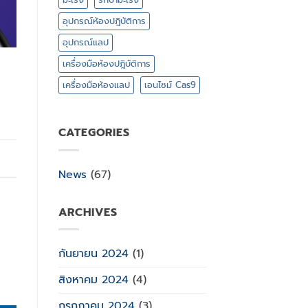
อุปกรณ์ห้องปฎิบัติการ
อุปกรณ์แลป
เครื่องมือห้องปฎิบัติการ
เครื่องมือห้องแลป
เอนไซม์ Cas9
CATEGORIES
News
(67)
ARCHIVES
กันยายน 2024
(1)
สิงหาคม 2024
(4)
กรกฎาคม 2024
(3)