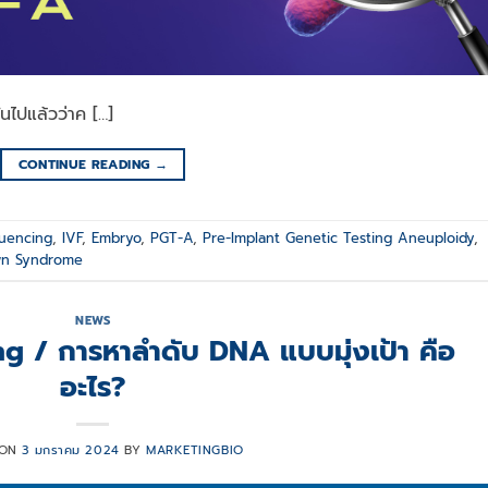
ันไปแล้วว่าค […]
CONTINUE READING
→
uencing
,
IVF
,
Embryo
,
PGT-A
,
Pre-Implant Genetic Testing Aneuploidy
,
n Syndrome
NEWS
 / การหาลำดับ DNA แบบมุ่งเป้า คือ
อะไร?
 ON
3 มกราคม 2024
BY
MARKETINGBIO