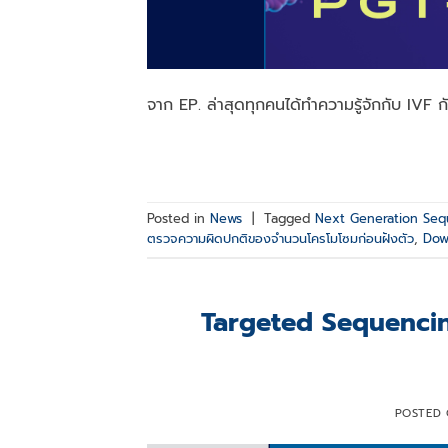
จาก EP. ล่าสุดทุกคนได้ทำความรู้จักกับ IVF ก
Posted in
News
|
Tagged
Next Generation Seq
ตรวจความผิดปกติของจำนวนโครโมโซมก่อนฝังตัว
,
Dow
Targeted Sequencing
POSTED