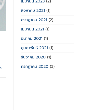
เมษายน 2023
(2)
สิงหาคม 2021
(1)
กรกฎาคม 2021
(2)
เมษายน 2021
(1)
มีนาคม 2021
(1)
กุมภาพันธ์ 2021
(1)
ธันวาคม 2020
(1)
กรกฎาคม 2020
(3)
ค