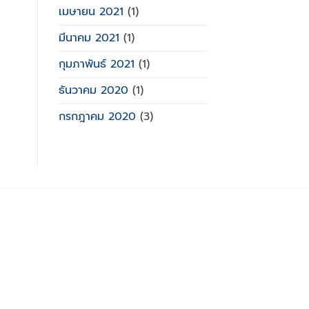
เมษายน 2021
(1)
มีนาคม 2021
(1)
กุมภาพันธ์ 2021
(1)
ธันวาคม 2020
(1)
กรกฎาคม 2020
(3)