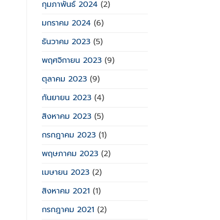
กุมภาพันธ์ 2024
(2)
มกราคม 2024
(6)
ธันวาคม 2023
(5)
พฤศจิกายน 2023
(9)
ตุลาคม 2023
(9)
กันยายน 2023
(4)
สิงหาคม 2023
(5)
กรกฎาคม 2023
(1)
พฤษภาคม 2023
(2)
เมษายน 2023
(2)
สิงหาคม 2021
(1)
กรกฎาคม 2021
(2)