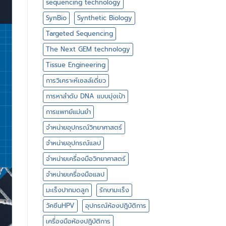
sequencing technology
SynBio
Synthetic Biology
Targeted Sequencing
The Next GEM technology
Tissue Engineering
การวิเคราะห์เซลล์เดี่ยว
การหาลำดับ DNA แบบมุ่งเป้า
การแพทย์แม่นยำ
จำหน่ายอุปกรณ์วิทยาศาสตร์
จำหน่ายอุปกรณ์แลป
จำหน่ายเครื่องมือวิทยาศาสตร์
จำหน่ายเครื่องมือแลป
มะเร็งปากมดลูก
รักษามะเร็ง
วัคซีนHPV
อุปกรณ์ห้องปฎิบัติการ
เครื่องมือห้องปฎิบัติการ