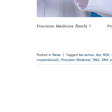
Precision Medicine คืออะไร ? Prec
Posted in
News
|
Tagged
bio-active
,
bio
,
NGS
,
การแพทย์แม่นยำ
,
Precision Medicine
,
DNA
,
DNA s