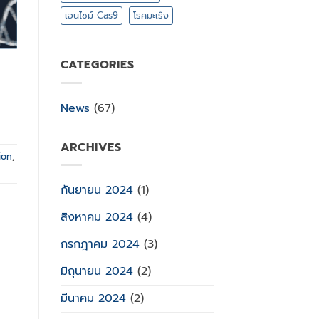
เอนไซม์ Cas9
โรคมะเร็ง
CATEGORIES
News
(67)
ARCHIVES
ion
,
กันยายน 2024
(1)
สิงหาคม 2024
(4)
กรกฎาคม 2024
(3)
มิถุนายน 2024
(2)
มีนาคม 2024
(2)