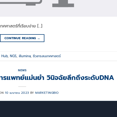
าสตร์ที่เรียบง่าย […]
CONTINUE READING
→
 Hub
,
NGS
,
illumina
,
ชีวสารสนเทศศาสตร์
NEWS
ารแพทย์แม่นยำ วินิจฉัยลึกถึงระดับDNA
 ON
10 เมษายน 2023
BY
MARKETINGBIO