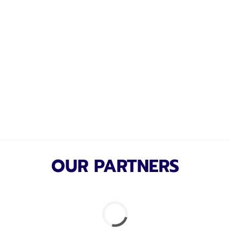
OUR PARTNERS