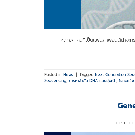
หลายๆ คนที่เป็นแฟนภาพยนต์น่าจะทราบด
Posted in
News
|
Tagged
Next Generation Seq
Sequencing
,
การหาลำดับ DNA แบบมุ่งเป้า
,
โรคมะเร็ง
Gene
POSTED 