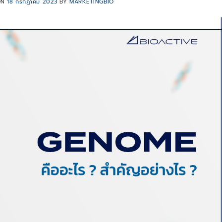
ON
18 กรกฎาคม 2023
BY
MARKETINGBIO