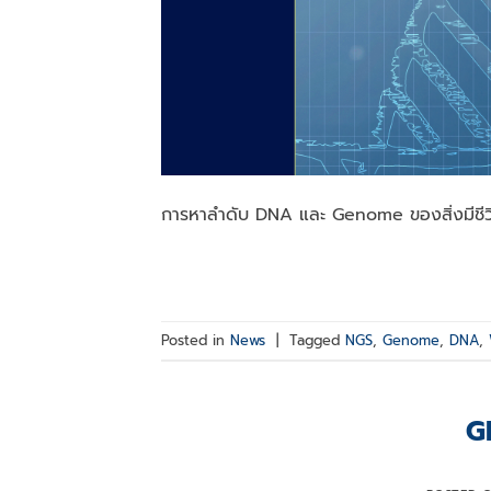
การหาลำดับ DNA และ Genome ของสิ่งมีชีวิ
Posted in
News
|
Tagged
NGS
,
Genome
,
DNA
,
G