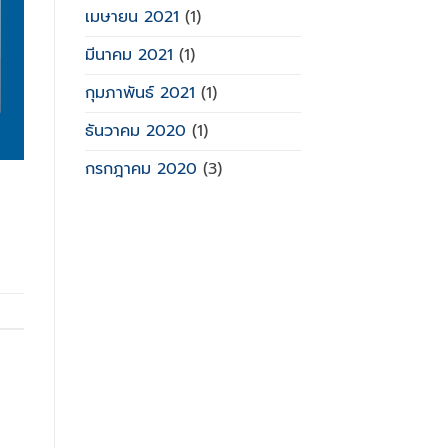
เมษายน 2021
(1)
มีนาคม 2021
(1)
กุมภาพันธ์ 2021
(1)
ธันวาคม 2020
(1)
กรกฎาคม 2020
(3)