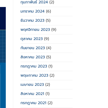
กุมภาพันธ์ 2024
(2)
มกราคม 2024
(6)
ธันวาคม 2023
(5)
พฤศจิกายน 2023
(9)
ตุลาคม 2023
(9)
กันยายน 2023
(4)
สิงหาคม 2023
(5)
กรกฎาคม 2023
(1)
พฤษภาคม 2023
(2)
เมษายน 2023
(2)
สิงหาคม 2021
(1)
กรกฎาคม 2021
(2)