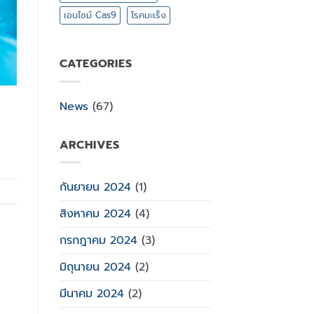
เอนไซม์ Cas9
โรคมะเร็ง
CATEGORIES
News
(67)
ARCHIVES
กันยายน 2024
(1)
สิงหาคม 2024
(4)
กรกฎาคม 2024
(3)
มิถุนายน 2024
(2)
มีนาคม 2024
(2)