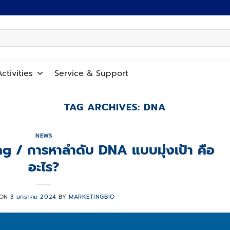
ctivities
Service
&
Support
TAG ARCHIVES:
DNA
NEWS
 / การหาลำดับ DNA แบบมุ่งเป้า คือ
อะไร?
 ON
3 มกราคม 2024
BY
MARKETINGBIO