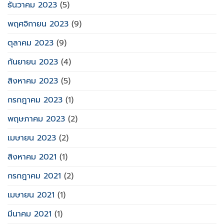
ธันวาคม 2023
(5)
พฤศจิกายน 2023
(9)
ตุลาคม 2023
(9)
กันยายน 2023
(4)
สิงหาคม 2023
(5)
กรกฎาคม 2023
(1)
พฤษภาคม 2023
(2)
เมษายน 2023
(2)
สิงหาคม 2021
(1)
กรกฎาคม 2021
(2)
เมษายน 2021
(1)
มีนาคม 2021
(1)