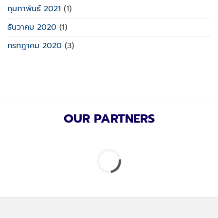
กุมภาพันธ์ 2021
(1)
ธันวาคม 2020
(1)
กรกฎาคม 2020
(3)
OUR PARTNERS