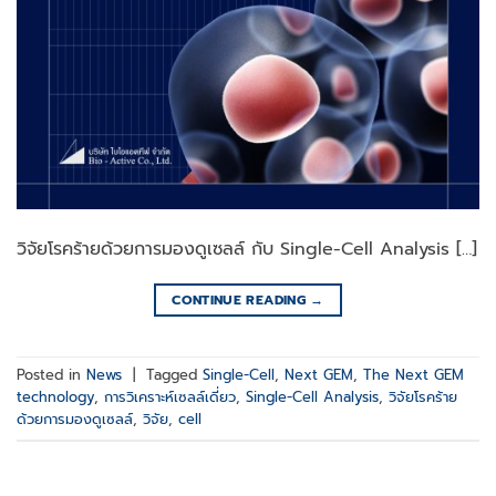
วิจัยโรคร้ายด้วยการมองดูเซลล์ กับ Single-Cell Analysis […]
CONTINUE READING
→
Posted in
News
|
Tagged
Single-Cell
,
Next GEM
,
The Next GEM
technology
,
การวิเคราะห์เซลล์เดี่ยว
,
Single-Cell Analysis
,
วิจัยโรคร้าย
ด้วยการมองดูเซลล์
,
วิจัย
,
cell