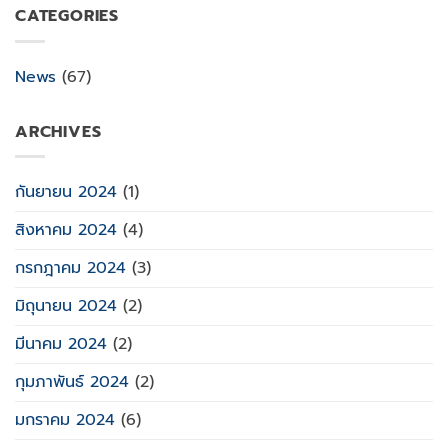
CATEGORIES
News
(67)
ARCHIVES
กันยายน 2024
(1)
สิงหาคม 2024
(4)
กรกฎาคม 2024
(3)
มิถุนายน 2024
(2)
มีนาคม 2024
(2)
กุมภาพันธ์ 2024
(2)
มกราคม 2024
(6)