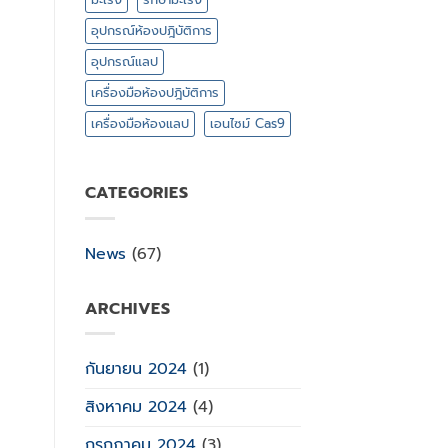
อุปกรณ์ห้องปฎิบัติการ
อุปกรณ์แลป
เครื่องมือห้องปฎิบัติการ
เครื่องมือห้องแลป
เอนไซม์ Cas9
CATEGORIES
News
(67)
ARCHIVES
กันยายน 2024
(1)
สิงหาคม 2024
(4)
กรกฎาคม 2024
(3)