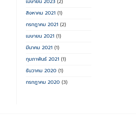
เมษายน 2023
(2)
สิงหาคม 2021
(1)
กรกฎาคม 2021
(2)
เมษายน 2021
(1)
มีนาคม 2021
(1)
กุมภาพันธ์ 2021
(1)
ธันวาคม 2020
(1)
กรกฎาคม 2020
(3)