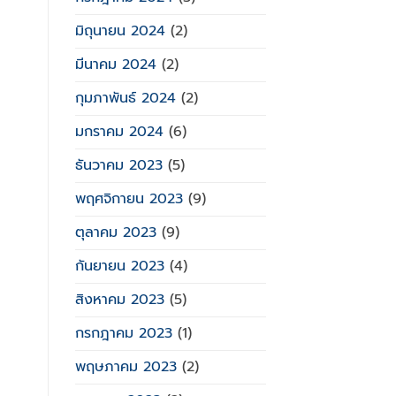
มิถุนายน 2024
(2)
มีนาคม 2024
(2)
กุมภาพันธ์ 2024
(2)
มกราคม 2024
(6)
ธันวาคม 2023
(5)
พฤศจิกายน 2023
(9)
ตุลาคม 2023
(9)
กันยายน 2023
(4)
สิงหาคม 2023
(5)
กรกฎาคม 2023
(1)
พฤษภาคม 2023
(2)