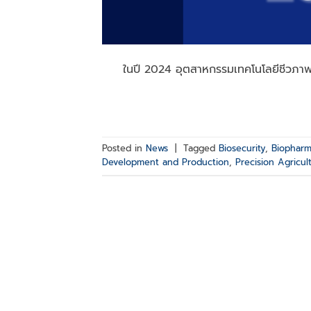
ในปี 2024 อุตสาหกรรมเทคโนโลยีชีวภาพกำ
Posted in
News
|
Tagged
Biosecurity
,
Biopharm
Development and Production
,
Precision Agricul