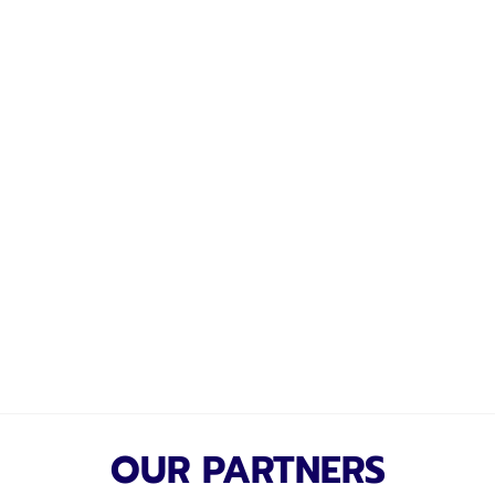
OUR PARTNERS