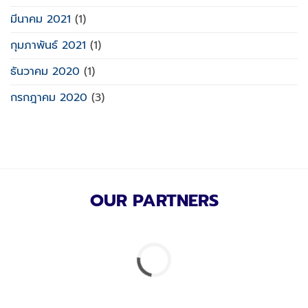
มีนาคม 2021
(1)
กุมภาพันธ์ 2021
(1)
ธันวาคม 2020
(1)
กรกฎาคม 2020
(3)
OUR PARTNERS