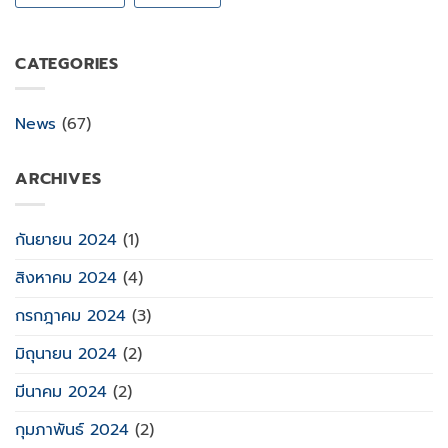
CATEGORIES
News
(67)
ARCHIVES
กันยายน 2024
(1)
สิงหาคม 2024
(4)
กรกฎาคม 2024
(3)
มิถุนายน 2024
(2)
มีนาคม 2024
(2)
กุมภาพันธ์ 2024
(2)