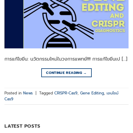
การแก้ไขยีน: นวัตกรรมใหม่ในวงการแพทย์!!!! การแก้ไขยีนเป […]
CONTINUE READING
→
Posted in
News
|
Tagged
CRISPR-Cas9
,
Gene Editing
,
เอนไซม์
Cas9
LATEST POSTS