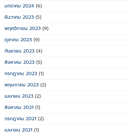
มกราคม 2024
(6)
ธันวาคม 2023
(5)
พฤศจิกายน 2023
(9)
ตุลาคม 2023
(9)
กันยายน 2023
(4)
สิงหาคม 2023
(5)
กรกฎาคม 2023
(1)
พฤษภาคม 2023
(2)
เมษายน 2023
(2)
สิงหาคม 2021
(1)
กรกฎาคม 2021
(2)
เมษายน 2021
(1)