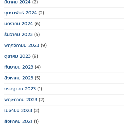
มีนาคม 2024
(2)
กุมภาพันธ์ 2024
(2)
มกราคม 2024
(6)
ธันวาคม 2023
(5)
พฤศจิกายน 2023
(9)
ตุลาคม 2023
(9)
กันยายน 2023
(4)
สิงหาคม 2023
(5)
กรกฎาคม 2023
(1)
พฤษภาคม 2023
(2)
เมษายน 2023
(2)
สิงหาคม 2021
(1)