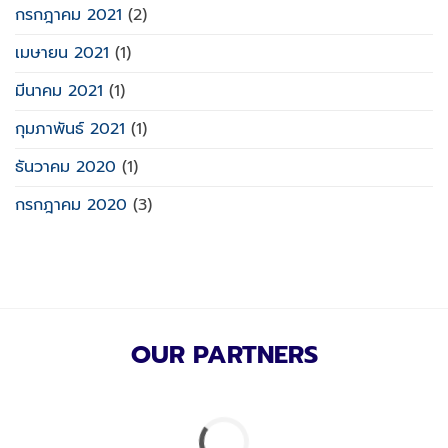
กรกฎาคม 2021
(2)
เมษายน 2021
(1)
มีนาคม 2021
(1)
กุมภาพันธ์ 2021
(1)
ธันวาคม 2020
(1)
กรกฎาคม 2020
(3)
OUR PARTNERS