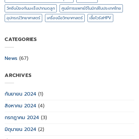
วัคซีนป้องกันมะเร็งปากมดลูก
ศูนย์การแพทย์จีโนมิกส์ในประเทศไทย
อุปกรณ์วิทยาศาสตร์
เครื่องมือวิทยาศาสตร์
เชื้อไวรัสHPV
CATEGORIES
News
(67)
ARCHIVES
กันยายน 2024
(1)
สิงหาคม 2024
(4)
กรกฎาคม 2024
(3)
มิถุนายน 2024
(2)