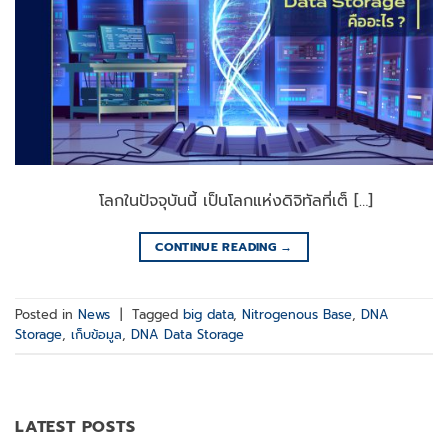
โลกในปัจจุบันนี้ เป็นโลกแห่งดิจิทัลที่เต็ […]
CONTINUE READING
→
Posted in
News
|
Tagged
big data
,
Nitrogenous Base
,
DNA
Storage
,
เก็บข้อมูล
,
DNA Data Storage
LATEST POSTS