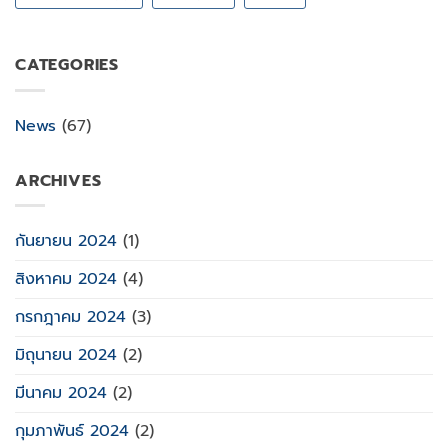
CATEGORIES
News
(67)
ARCHIVES
กันยายน 2024
(1)
สิงหาคม 2024
(4)
กรกฎาคม 2024
(3)
มิถุนายน 2024
(2)
มีนาคม 2024
(2)
กุมภาพันธ์ 2024
(2)