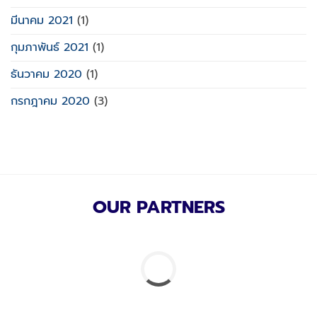
มีนาคม 2021
(1)
กุมภาพันธ์ 2021
(1)
ธันวาคม 2020
(1)
กรกฎาคม 2020
(3)
OUR PARTNERS