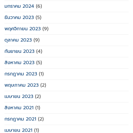
มกราคม 2024
(6)
ธันวาคม 2023
(5)
พฤศจิกายน 2023
(9)
ตุลาคม 2023
(9)
กันยายน 2023
(4)
สิงหาคม 2023
(5)
กรกฎาคม 2023
(1)
พฤษภาคม 2023
(2)
เมษายน 2023
(2)
สิงหาคม 2021
(1)
กรกฎาคม 2021
(2)
เมษายน 2021
(1)