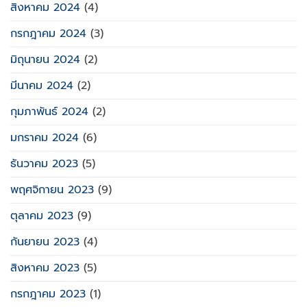
สิงหาคม 2024
(4)
กรกฎาคม 2024
(3)
มิถุนายน 2024
(2)
มีนาคม 2024
(2)
กุมภาพันธ์ 2024
(2)
มกราคม 2024
(6)
ธันวาคม 2023
(5)
พฤศจิกายน 2023
(9)
ตุลาคม 2023
(9)
กันยายน 2023
(4)
สิงหาคม 2023
(5)
กรกฎาคม 2023
(1)