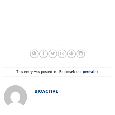
This entry was posted in . Bookmark the
permalink
.
BIOACTIVE