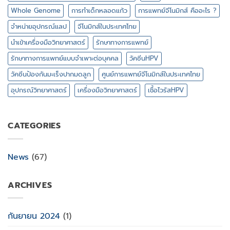
Whole Genome
การทำเด็กหลอดแก้ว
การแพทย์จีโนมิกส์ คืออะไร ?
จำหน่ายอุปกรณ์แลป
จีโนมิกส์ในประเทศไทย
นำเข้าเครื่องมือวิทยาศาสตร์
รักษาทางการแพทย์
รักษาทางการแพทย์แบบจำเพาะต่อบุคคล
วัคซีนHPV
วัคซีนป้องกันมะเร็งปากมดลูก
ศูนย์การแพทย์จีโนมิกส์ในประเทศไทย
อุปกรณ์วิทยาศาสตร์
เครื่องมือวิทยาศาสตร์
เชื้อไวรัสHPV
CATEGORIES
News
(67)
ARCHIVES
กันยายน 2024
(1)