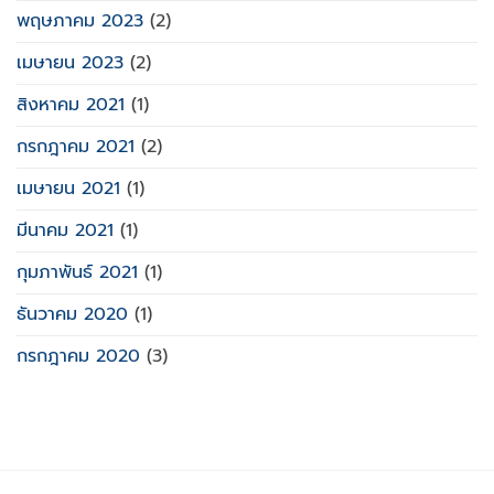
พฤษภาคม 2023
(2)
เมษายน 2023
(2)
สิงหาคม 2021
(1)
กรกฎาคม 2021
(2)
เมษายน 2021
(1)
มีนาคม 2021
(1)
กุมภาพันธ์ 2021
(1)
ธันวาคม 2020
(1)
กรกฎาคม 2020
(3)