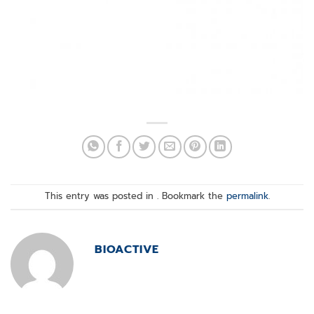
This entry was posted in . Bookmark the
permalink
.
BIOACTIVE