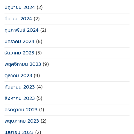
มิถุนายน 2024
(2)
มีนาคม 2024
(2)
กุมภาพันธ์ 2024
(2)
มกราคม 2024
(6)
ธันวาคม 2023
(5)
พฤศจิกายน 2023
(9)
ตุลาคม 2023
(9)
กันยายน 2023
(4)
สิงหาคม 2023
(5)
กรกฎาคม 2023
(1)
พฤษภาคม 2023
(2)
เมษายน 2023
(2)