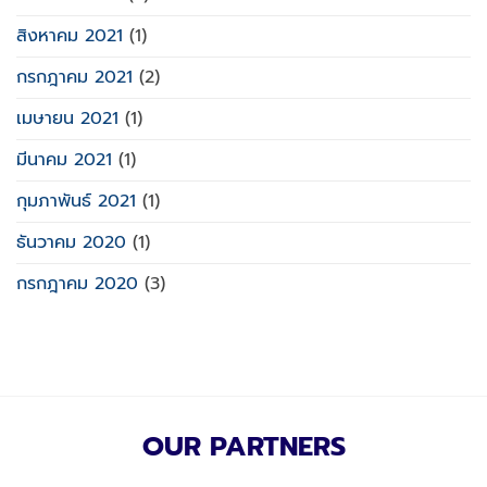
สิงหาคม 2021
(1)
กรกฎาคม 2021
(2)
เมษายน 2021
(1)
มีนาคม 2021
(1)
กุมภาพันธ์ 2021
(1)
ธันวาคม 2020
(1)
กรกฎาคม 2020
(3)
OUR PARTNERS