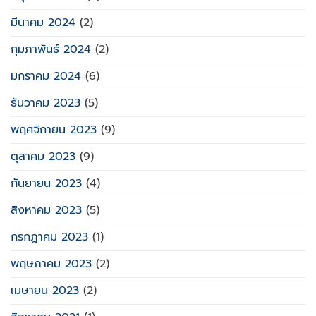
มีนาคม 2024
(2)
กุมภาพันธ์ 2024
(2)
มกราคม 2024
(6)
ธันวาคม 2023
(5)
พฤศจิกายน 2023
(9)
ตุลาคม 2023
(9)
กันยายน 2023
(4)
สิงหาคม 2023
(5)
กรกฎาคม 2023
(1)
พฤษภาคม 2023
(2)
เมษายน 2023
(2)