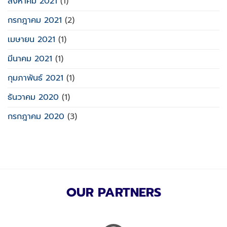
สิงหาคม 2021
(1)
กรกฎาคม 2021
(2)
เมษายน 2021
(1)
มีนาคม 2021
(1)
กุมภาพันธ์ 2021
(1)
ธันวาคม 2020
(1)
กรกฎาคม 2020
(3)
OUR PARTNERS