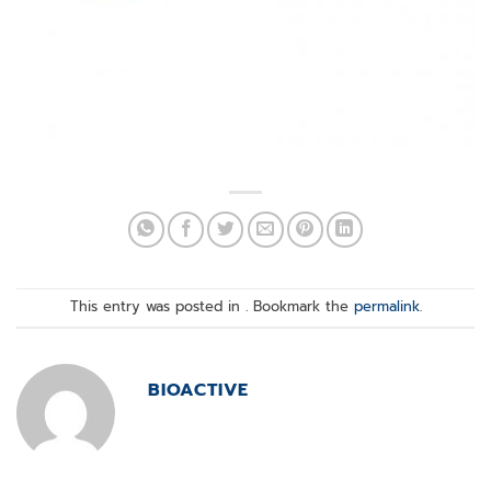
This entry was posted in . Bookmark the
permalink
.
BIOACTIVE