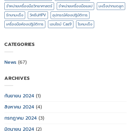
จำหน่ายเครื่องมือวิทยาศาสตร์
จำหน่ายเครื่องมือแลป
มะเร็งปากมดลูก
รักษามะเร็ง
วัคซีนHPV
อุปกรณ์ห้องปฎิบัติการ
เครื่องมือห้องปฎิบัติการ
เอนไซม์ Cas9
โรคมะเร็ง
CATEGORIES
News
(67)
ARCHIVES
กันยายน 2024
(1)
สิงหาคม 2024
(4)
กรกฎาคม 2024
(3)
มิถุนายน 2024
(2)