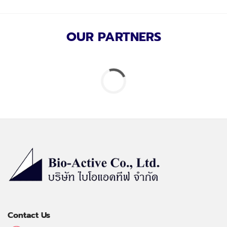
OUR PARTNERS
Contact Us