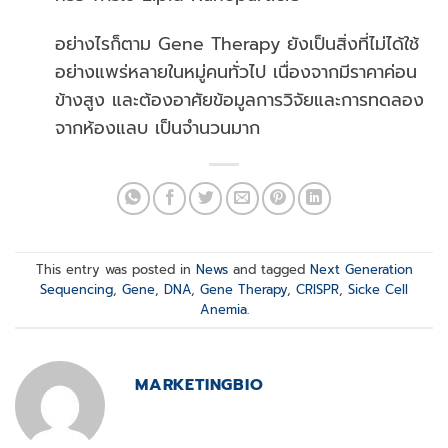
อย่างไรก็ตาม Gene Therapy ยังเป็นสิ่งที่ไม่ได้ใช้
อย่างแพร่หลายในหมู่คนทั่วไป เนื่องจากมีราคาค่อน
ข้างสูง และต้องอาศัยข้อมูลการวิจัยและการทดลอง
จากห้องแลบ เป็นจำนวนมาก
This entry was posted in
News
and tagged
Next Generation
Sequencing
,
Gene
,
DNA
,
Gene Therapy
,
CRISPR
,
Sicke Cell
Anemia
.
MARKETINGBIO