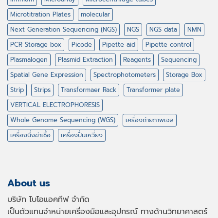
Microtitration Plates
molecular
Next Generation Sequencing (NGS)
NGS
NGS data
NMN
PCR Storage box
Picode
Pipette aid
Pipette control
Plasmalogen
Plasmid Extraction
Reagents
Sequencing
Spatial Gene Expression
Spectrophotometers
Storage Box
Strip
Strips
Transformaer Rack
Transformer plate
VERTICAL ELECTROPHORESIS
Whole Genome Sequencing (WGS)
เครื่องถ่ายภาพเจล
เครื่องนึ่งฆ่าเชื้อ
เครื่องปั่นเหวี่ยง
About us
บริษัท ไบโอแอคทีฟ จำกัด
เป็นตัวแทนจำหน่ายเครื่องมือและอุปกรณ์ ทางด้านวิทยาศาสตร์