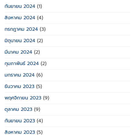
กันยายน 2024
(1)
สิงหาคม 2024
(4)
กรกฎาคม 2024
(3)
มิถุนายน 2024
(2)
มีนาคม 2024
(2)
กุมภาพันธ์ 2024
(2)
มกราคม 2024
(6)
ธันวาคม 2023
(5)
พฤศจิกายน 2023
(9)
ตุลาคม 2023
(9)
กันยายน 2023
(4)
สิงหาคม 2023
(5)