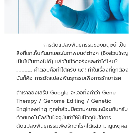
การดัดแปลงพันธุกรรมของมนุษย์ เป็น
สิ่งที่เราเห็นกันมาเยอะในภาพยนต์ต่างๆ (ซึ่งส่วนใหญ่
เป็นไปในทางไม่ดี) แล้วในชีวิตจริงหละทำได้ไหม?
……………. คำตอบคือทำได้ครับ แต่! ทำในเรื่องที่ถูกต้อง
นั่นก็คือ การดัดแปลงพันธุกรรมเพื่อการรักษาโรค
ถ้าเราลองเสิร์ช Google จะเจอทั้งคำว่า Gene
Therapy / Genome Editing / Genetic
Engineering ทุกคำล้วนมีความหมายเหมือนกันครับ
ด้วยเทคโนโลยีในปัจจุบันทำให้ในปัจจุบันใช้การ
ดัดแปลงพันธุกรรมเพื่อรักษาโรคได้แล้ว มาดูเหตุผล