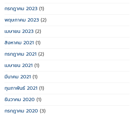
กรกฎาคม 2023
(1)
พฤษภาคม 2023
(2)
เมษายน 2023
(2)
สิงหาคม 2021
(1)
กรกฎาคม 2021
(2)
เมษายน 2021
(1)
มีนาคม 2021
(1)
กุมภาพันธ์ 2021
(1)
ธันวาคม 2020
(1)
กรกฎาคม 2020
(3)