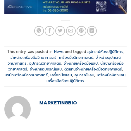
This entry was posted in
News
and tagged
อุปกรณ์ห้องปฎิบัติการ
,
จำหน่ายเครื่องมือวิทยาศาสตร์
,
เครื่องมือวิทยาศาสตร์
,
จำหน่ายอุปกรณ์
วิทยาศาสตร์
,
อุปกรณ์วิทยาศาสตร์
,
จำหน่ายเครื่องมือแลป
,
นำเข้าเครื่องมือ
วิทยาศาสตร์
,
จำหน่ายอุปกรณ์แลป
,
ตัวแทนจำหน่ายเครื่องมือวิทยาศาสตร์
,
บริษัทเครื่องมือวิทยาศาสตร์
,
เครื่องมือแลป
,
อุปกรณ์แลป
,
เครื่องมือห้องแลป
,
เครื่องมือห้องปฎิบัติการ
.
MARKETINGBIO