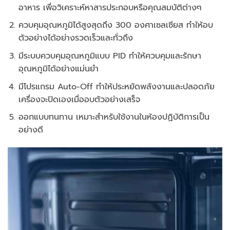
อาหาร เพื่อวิเคราะห์หาสารประกอบหรือคุณสมบัติต่างๆ
ควบคุมอุณหภูมิได้สูงสุดถึง 300 องศาเซลเซียส ทำให้อบ
ตัวอย่างได้อย่างรวดเร็วและทั่วถึง
มีระบบควบคุมอุณหภูมิแบบ PID ทำให้ควบคุมและรักษา
อุณหภูมิได้อย่างแม่นยำ
มีโปรแกรม Auto-Off ทำให้ประหยัดพลังงานและปลอดภัย
เครื่องจะปิดเองเมื่ออบตัวอย่างเสร็จ
ออกแบบทนทาน เหมาะสำหรับใช้งานในห้องปฏิบัติการเป็น
อย่างดี