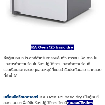
IKA Oven 125 basic dry
คือตู้อบอเนกประสงค์สำหรับการอบคืนตัว การอบแห้ง การบ่ม
และการทำความร้อนในห้องปฏิบัติการ เวลาทำความร้อนที่
รวดเร็วและการควบคุมอุณหภูมิที่แม่นยำรับประกันผลการทดสอบ
ที่ทำซ้ำได้
เครื่องมือวิทยาศาสตร์
IKA Oven 125 basic dry เป็นตู้อบที่
ออกแบบมาเพื่อใช้ในห้องปฏิบัติการ โดยมี
คุณสมบัติหลักๆ