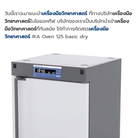
วันนี้เราจะมาแนะนำ
เครื่องมือวิทยาศาสตร์
ที่ทางบริษัท
เครื่องมือ
วิทยาศาสตร์
ไบโอแอคทีฟ บริษัทของเราเป็นบริษัทนำเข้า
เครื่อง
มือวิทยาศาสตร์
ที่ทันสมัย ได้ทำการคัดสรร
เครื่องมือ
วิทยาศาสตร์
IKA Oven 125 basic dry