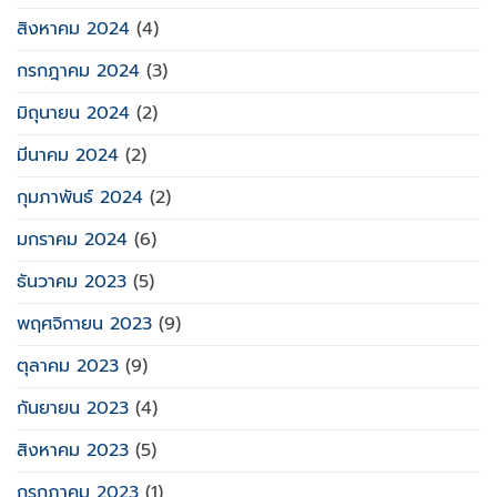
สิงหาคม 2024
(4)
กรกฎาคม 2024
(3)
มิถุนายน 2024
(2)
มีนาคม 2024
(2)
กุมภาพันธ์ 2024
(2)
มกราคม 2024
(6)
ธันวาคม 2023
(5)
พฤศจิกายน 2023
(9)
ตุลาคม 2023
(9)
กันยายน 2023
(4)
สิงหาคม 2023
(5)
กรกฎาคม 2023
(1)