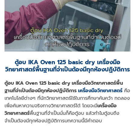
ตู้อบ IKA Oven 125 basic dry เครื่องมือ
วิทยาศาสตร์พื้นฐานที่จำเป็นต้องมีทุกห้องปฏิบัติการ
ตู้อบ IKA Oven 125 basic dry เครื่องมือวิทยาศาสตร์พื้น
ฐานที่จำเป็นต้องมีทุกห้องปฏิบัติการ
เครื่องมือวิทยาศาสตร์
คือ
เทคโนโลยีต่างๆ ที่นักวิทยาศาสตร์ใช้ในการศึกษาค้นคว้า ทดลอง
เพื่อค้นหาความจริงทางวิทยาศาสตร์ได้
โดยจะมี
เครื่องมือ
วิทยาศาสตร์
พื้นฐานที่จำเป็นนั่นก็คือตู้อบ แล้วทำไมตู้อบถึง
จำเป็นต้องมีทุกห้องปฏิบัติการบทความนี้มีคำตอบ