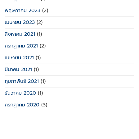
พฤษภาคม 2023
(2)
เมษายน 2023
(2)
สิงหาคม 2021
(1)
กรกฎาคม 2021
(2)
เมษายน 2021
(1)
มีนาคม 2021
(1)
กุมภาพันธ์ 2021
(1)
ธันวาคม 2020
(1)
กรกฎาคม 2020
(3)