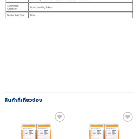
สินค้าที่เกี่ยวข้อง
Add to
Add to
wishlist
wishlist