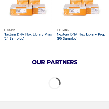
ILLUMINA
ILLUMINA
Nextera DNA Flex Library Prep
Nextera DNA Flex Library Prep
(24 Samples)
(96 Samples)
OUR PARTNERS