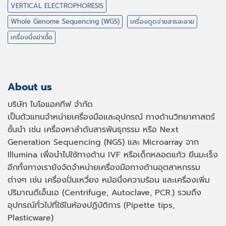
VERTICAL ELECTROPHORESIS
Whole Genome Sequencing (WGS)
เครื่องดูดจ่ายสารละลาย
เครื่องนึ่งฆ่าเชื้อ
About us
บริษัท ไบโอแอคทีฟ จำกัด
เป็นตัวแทนจำหน่ายเครื่องมือและอุปกรณ์ ทางด้านวิทยาศาสตร์
ชั้นนำ เช่น เครื่องหาลำดับสารพันธุกรรม หรือ
Next
Generation Sequencing (NGS)
และ
Microarray
จาก
Illumina เพื่อนำไปใช้ทางด้าน
IVF
หรือเด็กหลอดแก้ว ยีนมะเร็ง
อีกทั้งทางเรายังจัดจำหน่ายเครื่องมือทางด้านอุตสาหกรรม
ต่างๆ เช่น เครื่องปั่นเหวี่ยง หม้อนึ่งความร้อน และเครื่องเพิ่ม
ปริมาณดีเอ็นเอ
(Centrifuge, Autoclave, PCR.)
รวมถึง
อุปกรณ์ทั่วไปที่ใช้ในห้องปฏิบัติการ
(Pipette tips,
Plasticware)