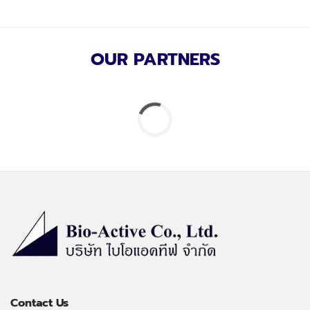
OUR PARTNERS
Contact Us